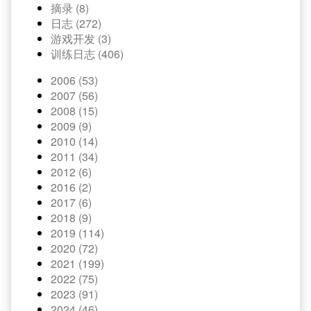
摘录 (8)
日志 (272)
游戏开发 (3)
训练日志 (406)
2006 (53)
2007 (56)
2008 (15)
2009 (9)
2010 (14)
2011 (34)
2012 (6)
2016 (2)
2017 (6)
2018 (9)
2019 (114)
2020 (72)
2021 (199)
2022 (75)
2023 (91)
2024 (46)