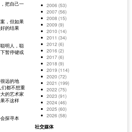
渴，把自己一
2006 (53)
2007 (56)
2008 (15)
方案，但如果
2009 (9)
不好的结果
2010 (14)
2011 (34)
2012 (6)
同聪明人，聪
2016 (2)
按下暂停键或
2017 (6)
2018 (9)
2019 (114)
2020 (72)
向很远的地
2021 (199)
人们都不想重
2022 (75)
伟大的艺术家
2023 (91)
如果不这样
2024 (46)
2025 (60)
2026 (58)
不会探寻本
社交媒体