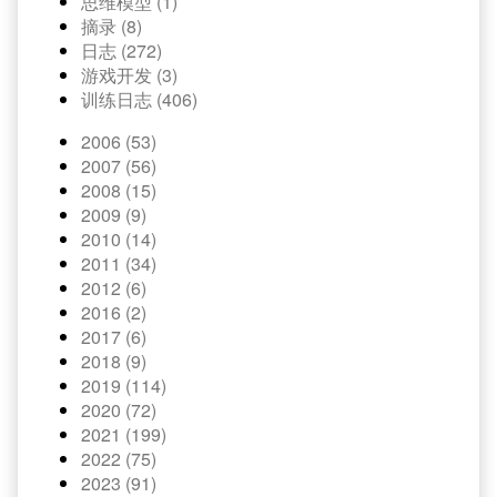
思维模型 (1)
摘录 (8)
日志 (272)
游戏开发 (3)
训练日志 (406)
2006 (53)
2007 (56)
2008 (15)
2009 (9)
2010 (14)
2011 (34)
2012 (6)
2016 (2)
2017 (6)
2018 (9)
2019 (114)
2020 (72)
2021 (199)
2022 (75)
2023 (91)