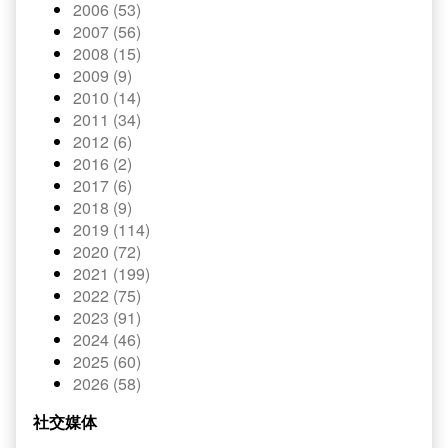
2006 (53)
2007 (56)
2008 (15)
2009 (9)
2010 (14)
2011 (34)
2012 (6)
2016 (2)
2017 (6)
2018 (9)
2019 (114)
2020 (72)
2021 (199)
2022 (75)
2023 (91)
2024 (46)
2025 (60)
2026 (58)
社交媒体