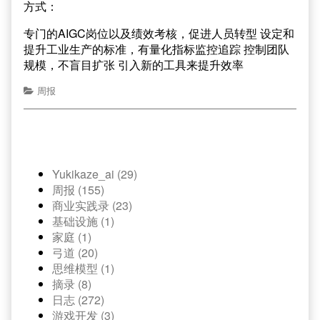
方式：
专门的AIGC岗位以及绩效考核，促进人员转型 设定和
提升工业生产的标准，有量化指标监控追踪 控制团队
规模，不盲目扩张 引入新的工具来提升效率
周报
Yukikaze_ai (29)
周报 (155)
商业实践录 (23)
基础设施 (1)
家庭 (1)
弓道 (20)
思维模型 (1)
摘录 (8)
日志 (272)
游戏开发 (3)