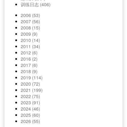
训练日志 (406)
2006 (53)
2007 (56)
2008 (15)
2009 (9)
2010 (14)
2011 (34)
2012 (6)
2016 (2)
2017 (6)
2018 (9)
2019 (114)
2020 (72)
2021 (199)
2022 (75)
2023 (91)
2024 (46)
2025 (60)
2026 (55)