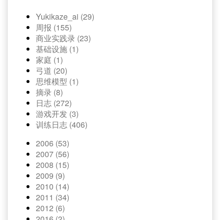
Yukikaze_ai (29)
周报 (155)
商业实践录 (23)
基础设施 (1)
家庭 (1)
弓道 (20)
思维模型 (1)
摘录 (8)
日志 (272)
游戏开发 (3)
训练日志 (406)
2006 (53)
2007 (56)
2008 (15)
2009 (9)
2010 (14)
2011 (34)
2012 (6)
2016 (2)