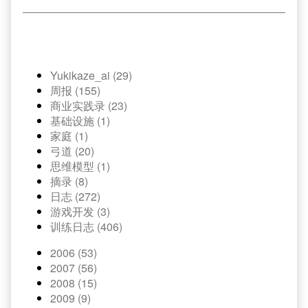
Yukikaze_ai (29)
周报 (155)
商业实践录 (23)
基础设施 (1)
家庭 (1)
弓道 (20)
思维模型 (1)
摘录 (8)
日志 (272)
游戏开发 (3)
训练日志 (406)
2006 (53)
2007 (56)
2008 (15)
2009 (9)