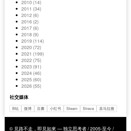
2010 (14)
2011 (34)
2012 (6)
2016 (2)
2017 (6)
2018 (9)
2019 (114)
2020 (72)
2021 (199)
2022 (75)
2023 (91)
2024 (46)
2025 (60)
2026 (55)
社交媒体
B站
微博
豆瓣
小红书
Steam
Strava
喜马拉雅
© 見路不走，即見如來 — 独立思考者 / 2005-至今 /