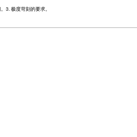
。3. 极度苛刻的要求。