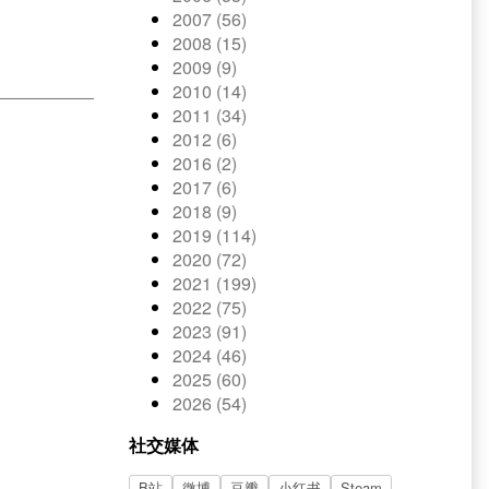
2007 (56)
2008 (15)
2009 (9)
2010 (14)
2011 (34)
2012 (6)
2016 (2)
2017 (6)
2018 (9)
2019 (114)
2020 (72)
2021 (199)
2022 (75)
2023 (91)
2024 (46)
2025 (60)
2026 (54)
社交媒体
B站
微博
豆瓣
小红书
Steam