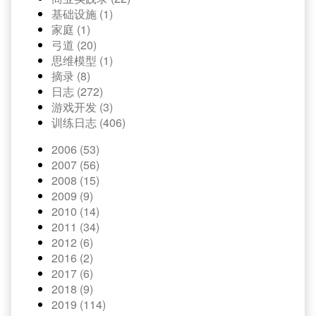
基础设施 (1)
家庭 (1)
弓道 (20)
思维模型 (1)
摘录 (8)
日志 (272)
游戏开发 (3)
训练日志 (406)
2006 (53)
2007 (56)
2008 (15)
2009 (9)
2010 (14)
2011 (34)
2012 (6)
2016 (2)
2017 (6)
2018 (9)
2019 (114)