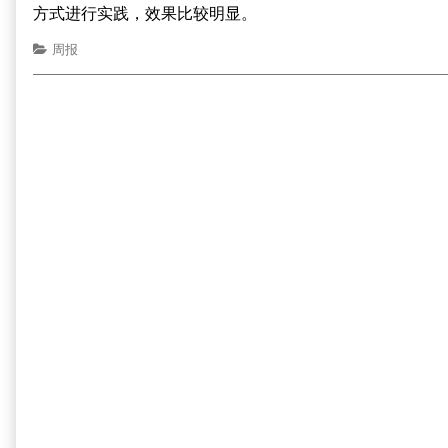
方式进行实践，效果比较明显。
周报