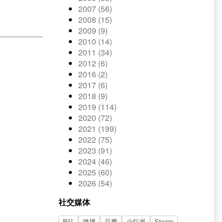
2007 (56)
2008 (15)
2009 (9)
2010 (14)
2011 (34)
2012 (6)
2016 (2)
2017 (6)
2018 (9)
2019 (114)
2020 (72)
2021 (199)
2022 (75)
2023 (91)
2024 (46)
2025 (60)
2026 (54)
社交媒体
B站
微博
豆瓣
小红书
Steam