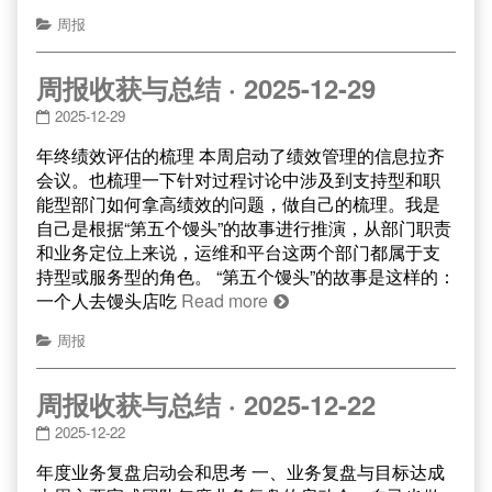
周报
周报收获与总结 · 2025-12-29
2025-12-29
年终绩效评估的梳理 本周启动了绩效管理的信息拉齐
会议。也梳理一下针对过程讨论中涉及到支持型和职
能型部门如何拿高绩效的问题，做自己的梳理。我是
自己是根据“第五个馒头”的故事进行推演，从部门职责
和业务定位上来说，运维和平台这两个部门都属于支
持型或服务型的角色。 “第五个馒头”的故事是这样的：
一个人去馒头店吃
Read more
周报
周报收获与总结 · 2025-12-22
2025-12-22
年度业务复盘启动会和思考 一、业务复盘与目标达成