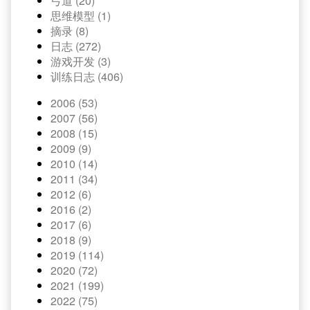
弓道 (20)
思维模型 (1)
摘录 (8)
日志 (272)
游戏开发 (3)
训练日志 (406)
2006 (53)
2007 (56)
2008 (15)
2009 (9)
2010 (14)
2011 (34)
2012 (6)
2016 (2)
2017 (6)
2018 (9)
2019 (114)
2020 (72)
2021 (199)
2022 (75)