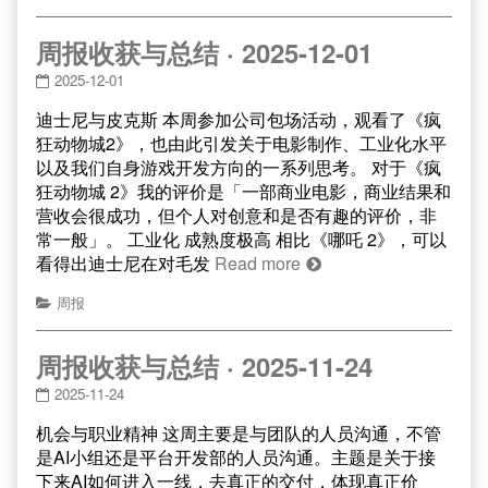
周报收获与总结 · 2025-12-01
2025-12-01
迪士尼与皮克斯 本周参加公司包场活动，观看了《疯
狂动物城2》，也由此引发关于电影制作、工业化水平
以及我们自身游戏开发方向的一系列思考。 对于《疯
狂动物城 2》我的评价是「一部商业电影，商业结果和
营收会很成功，但个人对创意和是否有趣的评价，非
常一般」。 工业化 成熟度极高 相比《哪吒 2》，可以
看得出迪士尼在对毛发
Read more
周报
周报收获与总结 · 2025-11-24
2025-11-24
机会与职业精神 这周主要是与团队的人员沟通，不管
是AI小组还是平台开发部的人员沟通。主题是关于接
下来AI如何进入一线，去真正的交付，体现真正价